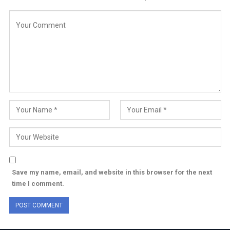
Save my name, email, and website in this browser for the next
time I comment.