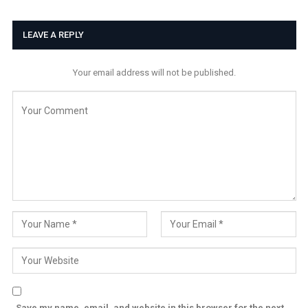
LEAVE A REPLY
Your email address will not be published.
Save my name, email, and website in this browser for the next