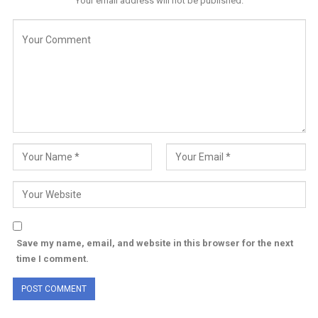
Your email address will not be published.
Save my name, email, and website in this browser for the next
time I comment.