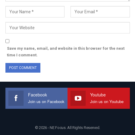
Save my name, email, and website in this browser for the next
time I comment.
Facebook
Youtube
Join us on Facebook
Join us on Youtube
© 2026 - NE Focus. All Rights Reserved.