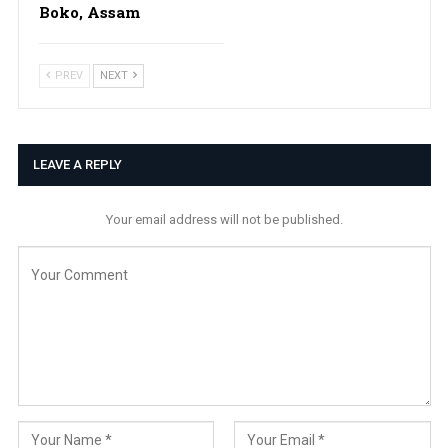
Boko, Assam
PREV
NEXT
LEAVE A REPLY
Your email address will not be published.