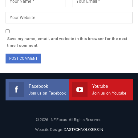
Save my name, email, and website in this browser for the next
time I comment.
Facebook
Youtube
Join us on Facebook
Join us on Youtube
© 2026 - NE Focus. All Rights Reserved.
Website Design:
DASTECHNOLOGIES.IN