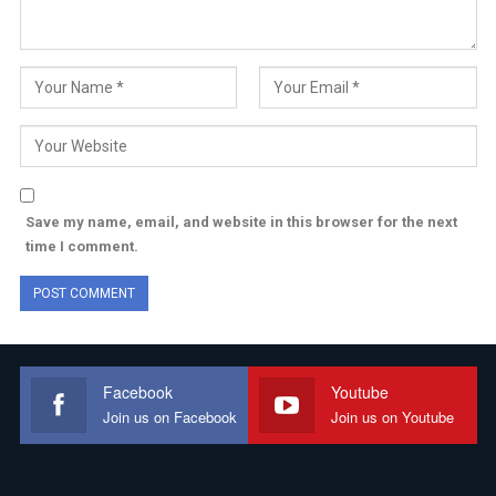
Save my name, email, and website in this browser for the next
time I comment.
Facebook
Youtube
Join us on Facebook
Join us on Youtube