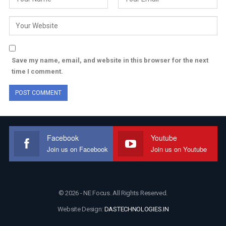
Save my name, email, and website in this browser for the next
time I comment.
Facebook
Youtube
Join us on Facebook
Join us on Youtube
© 2026 - NE Focus. All Rights Reserved.
Website Design:
DASTECHNOLOGIES.IN