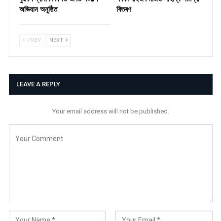
অভিযান অনুষ্ঠিত
বিতৰণ ​
PREV
NEXT
LEAVE A REPLY
Your email address will not be published.