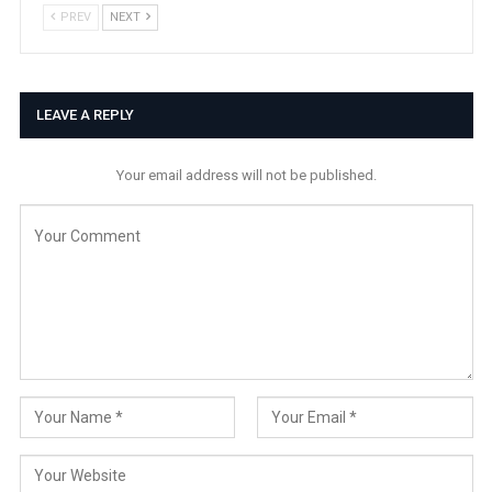
PREV
NEXT
LEAVE A REPLY
Your email address will not be published.