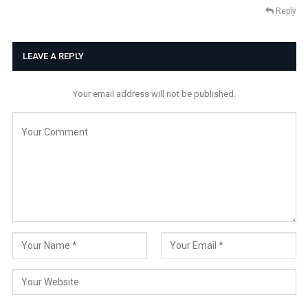
Reply
LEAVE A REPLY
Your email address will not be published.