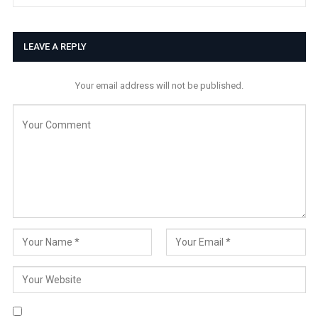
LEAVE A REPLY
Your email address will not be published.