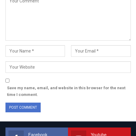
Save my name, email, and website in this browser for the next
time I comment.
Facebook
Youtube