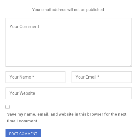
Your email address will not be published.
Save my name, email, and website in this browser for the next
time I comment.