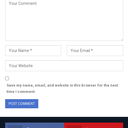
Save my name, email, and website in this browser for the next
time I comment.