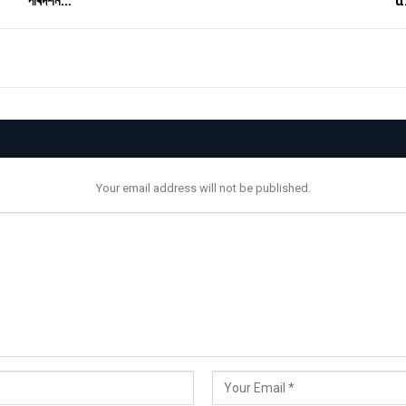
Your email address will not be published.