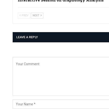
PREV
NEXT
LEAVE A REPLY