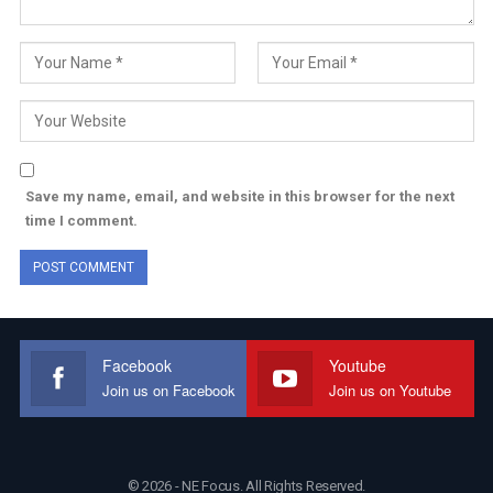
Save my name, email, and website in this browser for the next
time I comment.
Facebook
Youtube
Join us on Facebook
Join us on Youtube
© 2026 - NE Focus. All Rights Reserved.