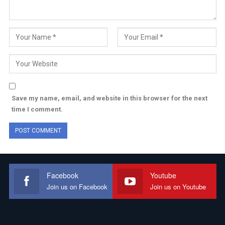
Save my name, email, and website in this browser for the next
time I comment.
Facebook
Youtube
Join us on Facebook
Join us on Youtube