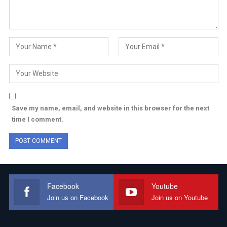
Save my name, email, and website in this browser for the next
time I comment.
Facebook
Youtube
Join us on Facebook
Join us on Youtube