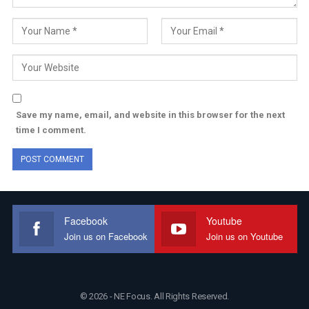
Save my name, email, and website in this browser for the next
time I comment.
Facebook
Youtube
Join us on Facebook
Join us on Youtube
© 2026 - NE Focus. All Rights Reserved.