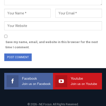
Save my name, email, and website in this browser for the next
time I comment.
Facebook
Youtube
Join us on Facebook
Join us on Youtube
© 2026 - NE Focus. All Rights Reserved.