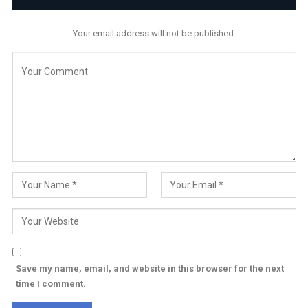
Your email address will not be published.
Save my name, email, and website in this browser for the next
time I comment.