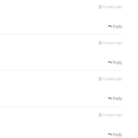
10 years ago
Reply
10 years ago
Reply
10 years ago
Reply
10 years ago
Reply