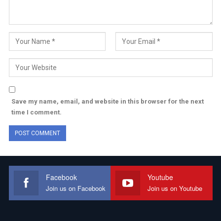
Save my name, email, and website in this browser for the next
time I comment.
Facebook
Youtube
Join us on Facebook
Join us on Youtube