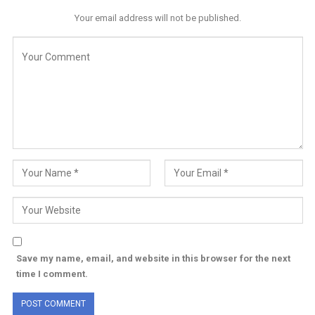
Your email address will not be published.
Save my name, email, and website in this browser for the next
time I comment.