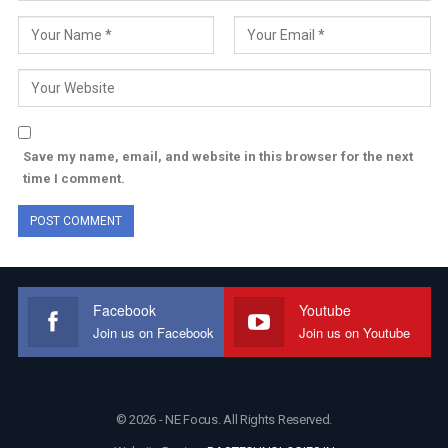
Save my name, email, and website in this browser for the next
time I comment.
Facebook
Youtube
Join us on Facebook
Join us on Youtube
© 2026 - NE Focus. All Rights Reserved.