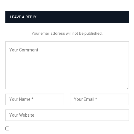
LEAVE A REPLY
Your email address will not be published.