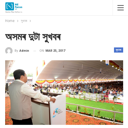
Home
সুখবৰ
অসমৰ দুটা সুখবৰ
সুখবৰ
ON
MAR 25, 2017
By
Admin