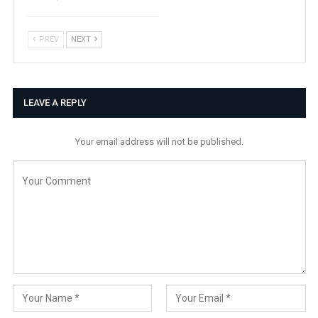
PREV
NEXT
LEAVE A REPLY
Your email address will not be published.