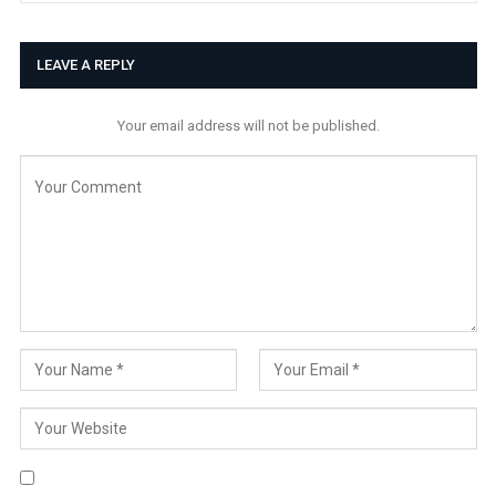
LEAVE A REPLY
Your email address will not be published.