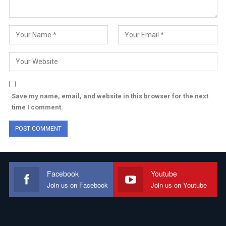
Save my name, email, and website in this browser for the next
time I comment.
Facebook
Youtube
Join us on Facebook
Join us on Youtube