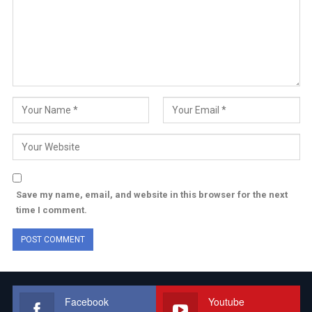
Save my name, email, and website in this browser for the next
time I comment.
Facebook
Youtube