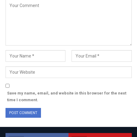
Save my name, email, and website in this browser for the next
time I comment.