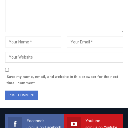
Save my name, email, and website in this browser for the next
time I comment.
Facebook
Youtube
Join us on Facebook
Join us on Youtube