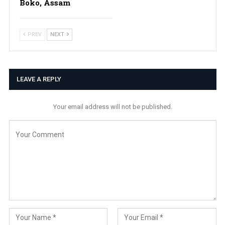
Boko, Assam
PREV
NEXT
LEAVE A REPLY
Your email address will not be published.