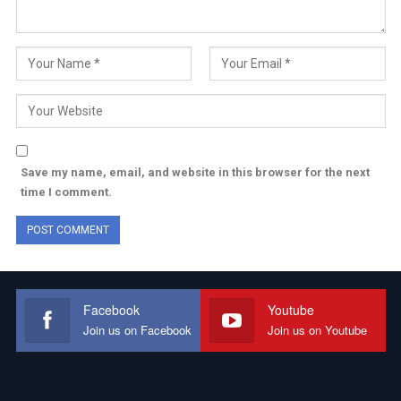
Save my name, email, and website in this browser for the next
time I comment.
Facebook
Youtube
Join us on Facebook
Join us on Youtube