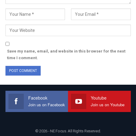
Save my name, email, and website in this browser for the next
time I comment.
Facebook
Youtube
Join us on Facebook
Join us on Youtube
© 2026 - NE Focus. All Rights Reserved.