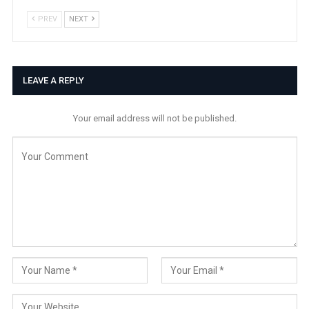
PREV
NEXT
LEAVE A REPLY
Your email address will not be published.