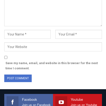
Save my name, email, and website in this browser for the next
time I comment.
Facebook
Youtube
Join us on Facebook
Join us on Youtube