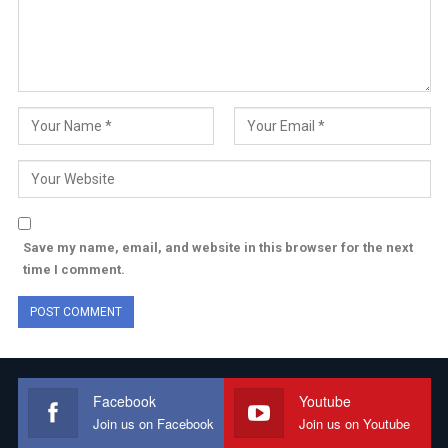
Save my name, email, and website in this browser for the next
time I comment.
Facebook
Youtube
Join us on Facebook
Join us on Youtube