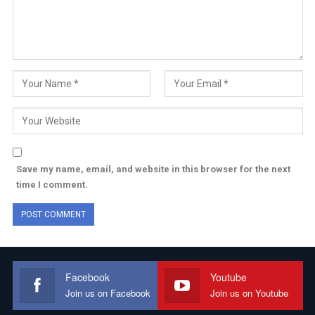
Save my name, email, and website in this browser for the next
time I comment.
Facebook
Youtube
Join us on Facebook
Join us on Youtube