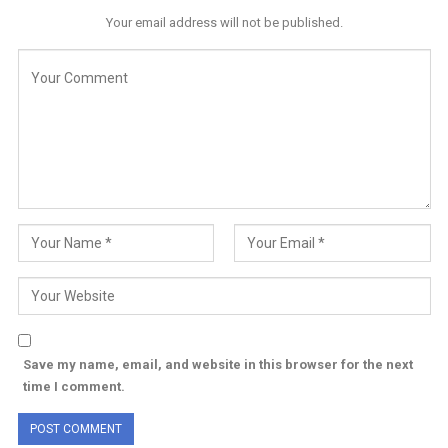
Your email address will not be published.
Save my name, email, and website in this browser for the next
time I comment.