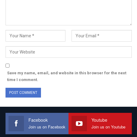
Save my name, email, and website in this browser for the next
time I comment.
Facebook
Youtube
Join us on Facebook
Join us on Youtube