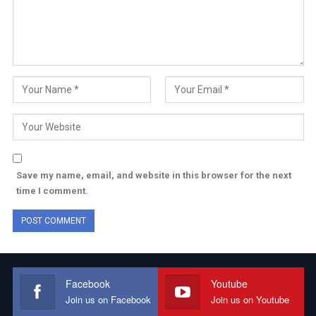
Save my name, email, and website in this browser for the next
time I comment.
Facebook
Youtube
Join us on Facebook
Join us on Youtube