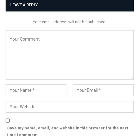
LEAVE A REPLY
Your email address will not be published.
Save my name, email, and website in this browser for the next
time I comment.