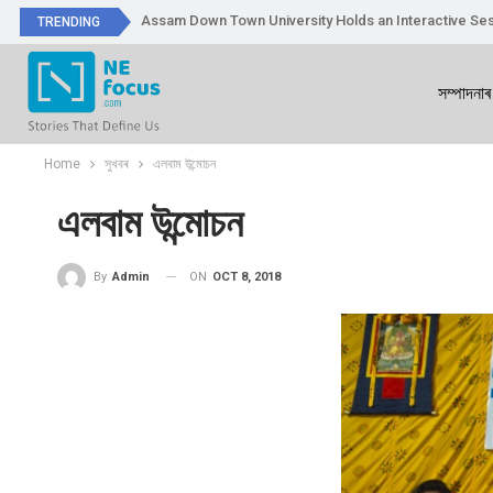
Assam Down Town University Holds an Interactive Ses
TRENDING
সম্পাদনাৰ
Home
সুখবৰ
এলবাম উন্মোচন
এলবাম উন্মোচন
ON
OCT 8, 2018
By
Admin