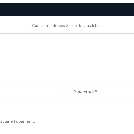
Your email address will not be published.
ext time I comment.