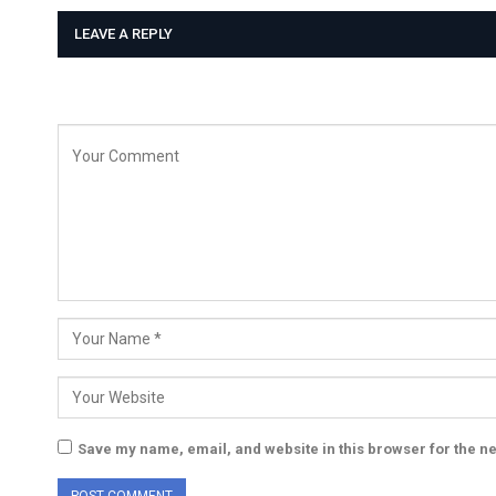
LEAVE A REPLY
Save my name, email, and website in this browser for the n