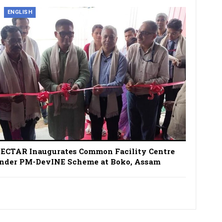
ENGLISH
ECTAR Inaugurates Common Facility Centre
nder PM-DevINE Scheme at Boko, Assam