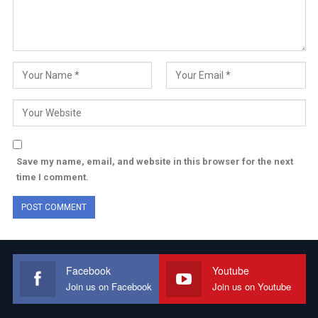
Save my name, email, and website in this browser for the next
time I comment.
Facebook
Youtube
Join us on Facebook
Join us on Youtube