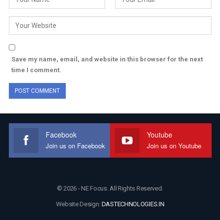
Save my name, email, and website in this browser for the next
time I comment.
Facebook
Youtube
Join us on Facebook
Join us on Youtube
© 2026 - NE Focus. All Rights Reserved.
Website Design:
DASTECHNOLOGIES.IN