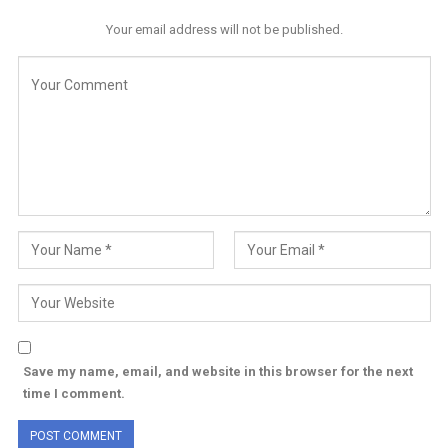
Your email address will not be published.
Save my name, email, and website in this browser for the next
time I comment.