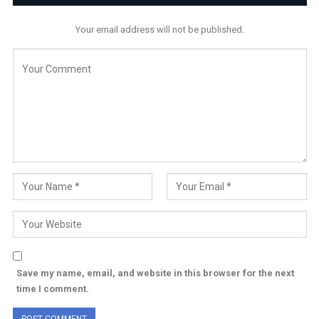
Your email address will not be published.
Save my name, email, and website in this browser for the next
time I comment.