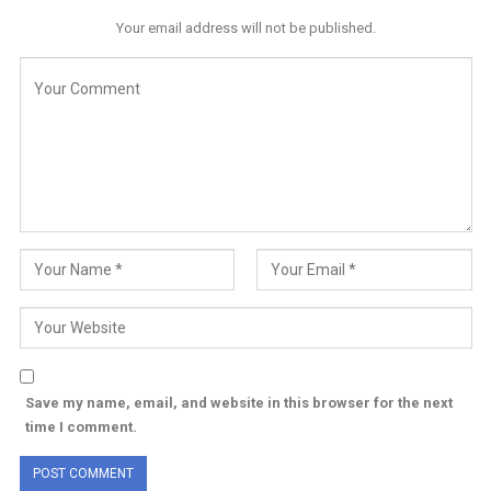
Your email address will not be published.
Save my name, email, and website in this browser for the next
time I comment.