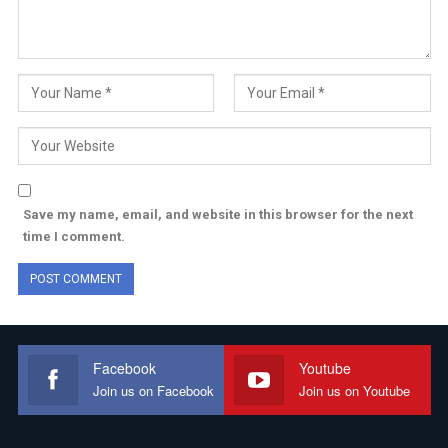
Save my name, email, and website in this browser for the next
time I comment.
Facebook
Youtube
Join us on Facebook
Join us on Youtube